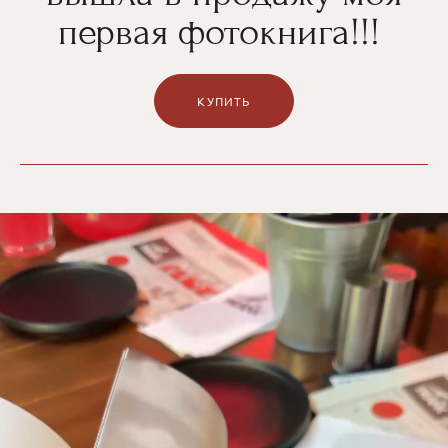
первая фотокнига!!!
КУПИТЬ