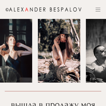
вышла в продажу моя