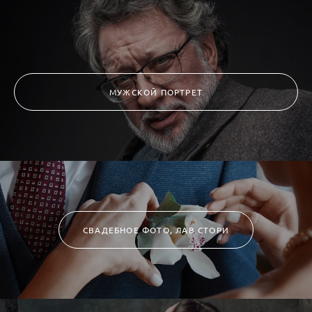
МУЖСКОЙ ПОРТРЕТ
СВАДЕБНОЕ ФОТО, ЛАВ СТОРИ