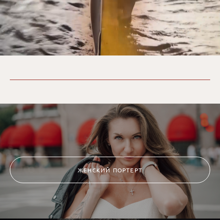
ЖЕНСКИЙ ПОРТЕРТ