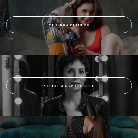
ЖЕНСКАЯ ИСТОРИЯ
ЧЕРНО-БЕЛЫЙ ПОРТРЕТ